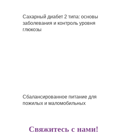
Сахарный диабет 2 типа: основы
заболевания и контроль уровня
глюкозы
Сбалансированное питание для
пожилых и маломобильных
Свяжитесь с нами!