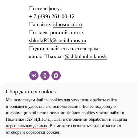
По телефону:
+
7 (499) 261-00-12
На сайте:
idposocial.ru
По электронной почте:
shkolaRU@social.mos.ru
Подписывайтесь на телеграм-
канал Школы:
@shkolauhodamsk
Сбор данных cookies
Мы используем файлы cookies для улучшения работы сайта
и большего удобства его использования. Более подробную
информацию об использовании файлов cookies можно найти в
Политике ГАУ ИДПО ДТСЗН в отношении обработки и защиты
персональных данных
. Вы можете согласиться или отказаться
от сбора и обработки cookies.