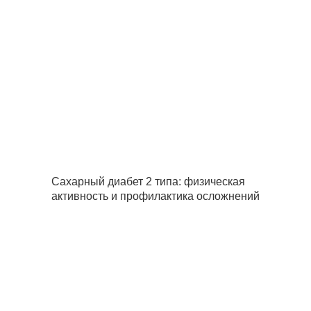
Сахарный диабет 2 типа: физическая
активность и профилактика осложнений