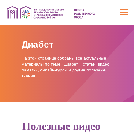
Диабет
На этой странице собраны все актуальные
материалы по теме «Диабет»: статьи, видео,
памятки, онлайн-курсы и другие полезные
знания.
Полезные видео