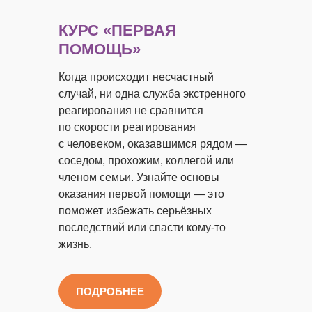
КУРС «ПЕРВАЯ
ПОМОЩЬ»
Когда происходит несчастный
случай, ни одна служба экстренного
реагирования не сравнится
по скорости реагирования
с человеком, оказавшимся рядом —
соседом, прохожим, коллегой или
членом семьи. Узнайте основы
оказания первой помощи — это
поможет избежать серьёзных
последствий или спасти кому-то
жизнь.
ПОДРОБНЕЕ