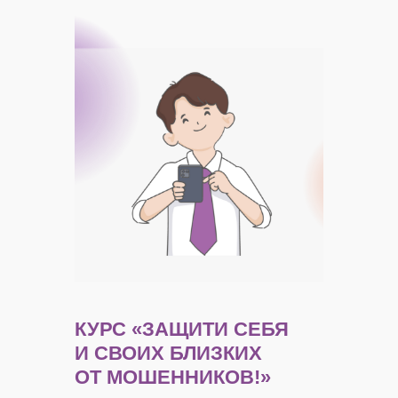
КУРС
«ЗАЩИТИ СЕБЯ
И СВОИХ БЛИЗКИХ
ОТ МОШЕННИКОВ!»