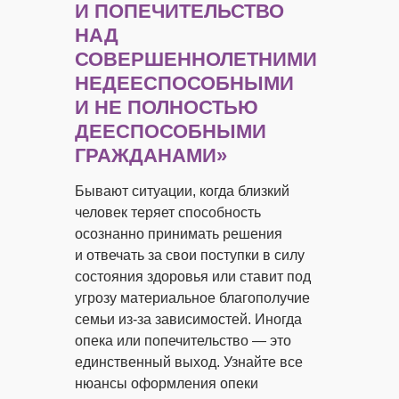
И ПОПЕЧИТЕЛЬСТВО
НАД
СОВЕРШЕННОЛЕТНИМИ
НЕДЕЕСПОСОБНЫМИ
И НЕ ПОЛНОСТЬЮ
ДЕЕСПОСОБНЫМИ
ГРАЖДАНАМИ»
Бывают ситуации, когда близкий
человек теряет способность
осознанно принимать решения
и отвечать за свои поступки в силу
состояния здоровья или ставит под
угрозу материальное благополучие
семьи из-за зависимостей. Иногда
опека или попечительство — это
единственный выход. Узнайте все
нюансы оформления опеки