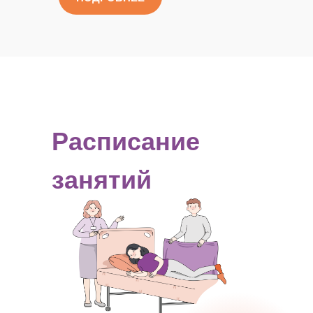
Расписание
занятий