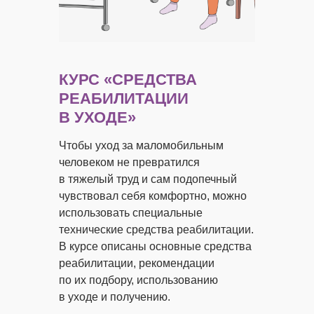
КУРС
«СРЕДСТВА
РЕАБИЛИТАЦИИ
В УХОДЕ»
Чтобы уход за маломобильным
человеком не превратился
в тяжелый труд и сам подопечный
чувствовал себя комфортно, можно
использовать специальные
технические средства реабилитации.
В курсе описаны основные средства
реабилитации, рекомендации
по их подбору, использованию
в уходе и получению.