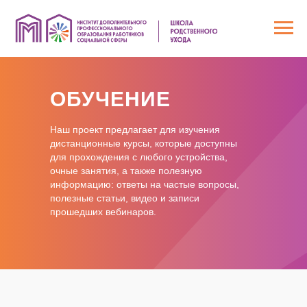
Главная
/
Обучение
ОБУЧЕНИЕ
Наш проект предлагает для изучения
дистанционные курсы,
которые доступны
для прохождения с любого устройства,
очные занятия,
а также
полезную
информацию:
ответы на частые вопросы,
полезные статьи, видео и записи
прошедших вебинаров.