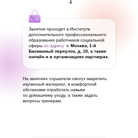
Занятия проходят в Институте
дополнительного профессионального
образования работников социальной
сферы
по адресу:
г. Москва, 1-й
Басманный переулок, д. 10, а также
онлайн и в организациях-партнерах.
На занятиях слушатели смогут закрепить
изученный материал, в комфортной
обстановке отработать навыки
по домашнему уходу, а также задать
вопросы тренерам.