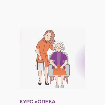
КУРС
«ОПЕКА