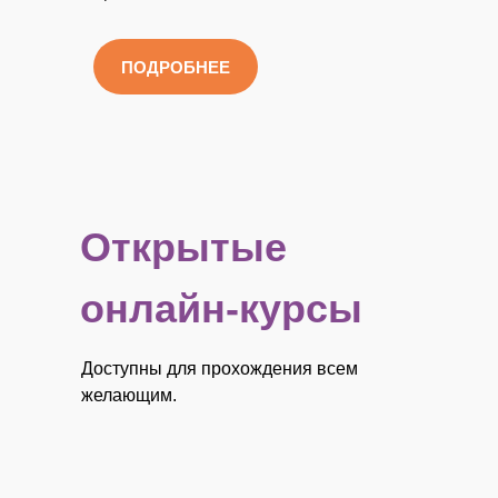
ПОДРОБНЕЕ
Открытые
онлайн-курсы
Доступны для прохождения всем
желающим.