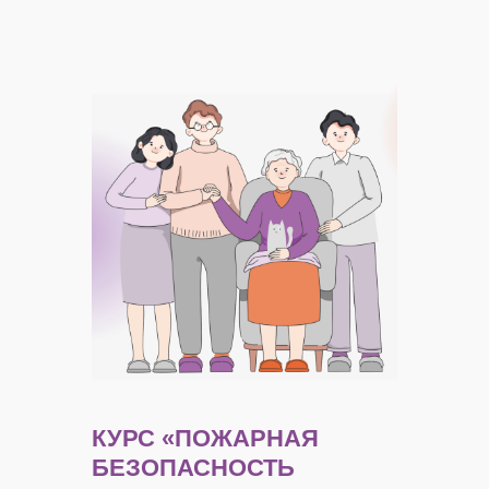
КУРС
«ПОЖАРНАЯ
БЕЗОПАСНОСТЬ