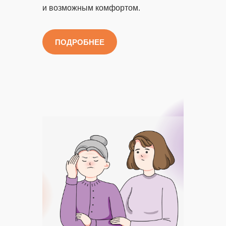
и возможным комфортом.
ПОДРОБНЕЕ