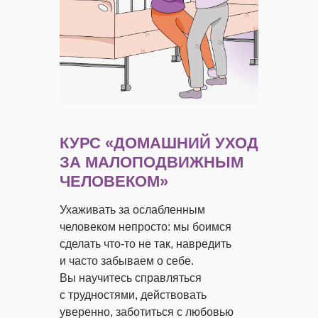
КУРС «ДОМАШНИЙ УХОД
ЗА МАЛОПОДВИЖНЫМ
ЧЕЛОВЕКОМ»
Ухаживать за ослабленным
человеком непросто: мы боимся
сделать что-то не так, навредить
и часто забываем о себе.
Вы научитесь справляться
с трудностями, действовать
уверенно, заботиться с любовью