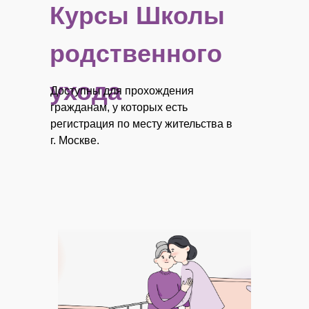
Курсы Школы
родственного
ухода
Доступны для прохождения
гражданам, у которых есть
регистрация по месту жительства в
г. Москве.