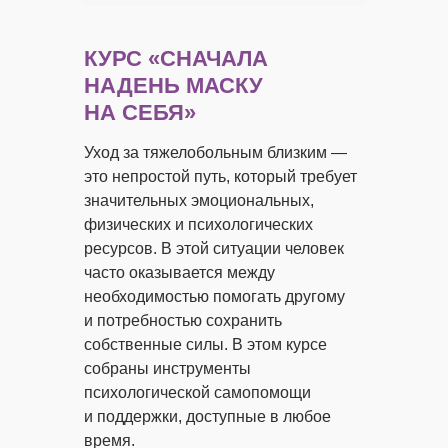
КУРС
«СНАЧАЛА
НАДЕНЬ МАСКУ
НА СЕБЯ»
Уход за тяжелобольным близким —
это непростой путь, который требует
значительных эмоциональных,
физических и психологических
ресурсов. В этой ситуации человек
часто оказывается между
необходимостью помогать другому
и потребностью сохранить
собственные силы. В этом курсе
собраны инструменты
психологической самопомощи
и поддержки, доступные в любое
время.