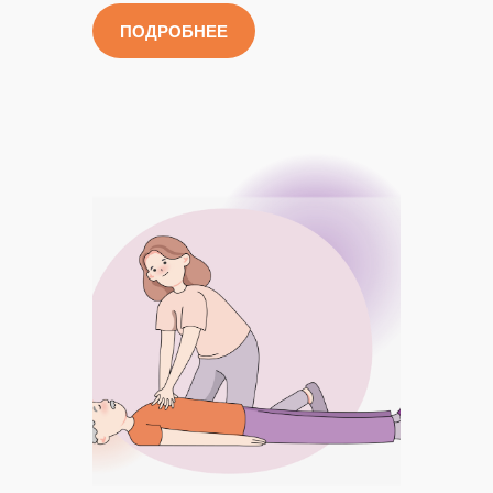
ПОДРОБНЕЕ