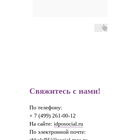
Свяжитесь с нами!
По телефону:
+
7 (499) 261-00-12
На сайте:
idposocial.ru
По электронной почте: