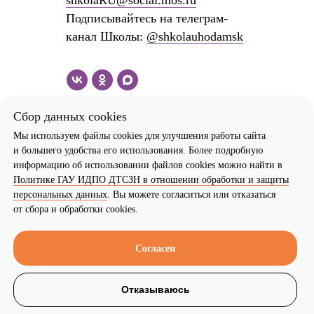
shkolaRU@social.mos.ru
Подписывайтесь на телеграм-
канал Школы:
@shkolauhodamsk
Сбор данных cookies
Мы используем файлы cookies для улучшения работы сайта
и большего удобства его использования. Более подробную
информацию об использовании файлов cookies можно найти в
Политике ГАУ ИДПО ДТСЗН в отношении обработки и защиты
персональных данных
. Вы можете согласиться или отказаться
от сбора и обработки cookies.
Согласен
Отказываюсь