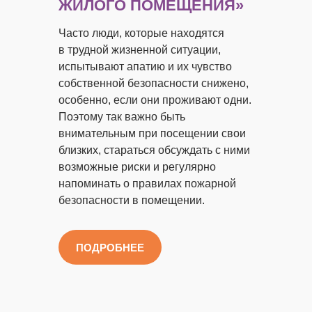
ЖИЛОГО ПОМЕЩЕНИЯ»
Часто люди, которые находятся
в трудной жизненной ситуации,
испытывают апатию и их чувство
собственной безопасности снижено,
особенно, если они проживают одни.
Поэтому так важно быть
внимательным при посещении свои
близких, стараться обсуждать с ними
возможные риски и регулярно
напоминать о правилах пожарной
безопасности в помещении.
ПОДРОБНЕЕ