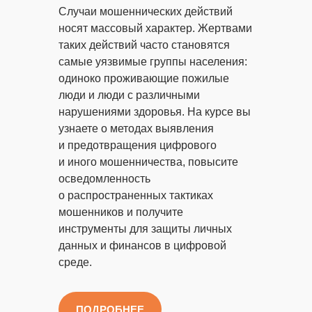
Случаи мошеннических действий
носят массовый характер. Жертвами
таких действий часто становятся
самые уязвимые группы населения:
одиноко проживающие пожилые
люди и люди с различными
нарушениями здоровья. На курсе вы
узнаете о методах выявления
и предотвращения цифрового
и иного мошенничества, повысите
осведомленность
о распространенных тактиках
мошенников и получите
инструменты для защиты личных
данных и финансов в цифровой
среде.
ПОДРОБНЕЕ