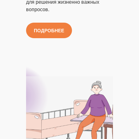
для решения жизненно важных
вопросов.
ПОДРОБНЕЕ