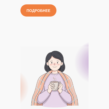
ПОДРОБНЕЕ