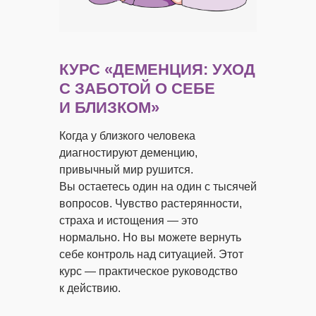
КУРС
«ДЕМЕНЦИЯ: УХОД
С ЗАБОТОЙ О СЕБЕ
И БЛИЗКОМ»
Когда у близкого человека
диагностируют деменцию,
привычный мир рушится.
Вы остаетесь один на один с тысячей
вопросов. Чувство растерянности,
страха и истощения — это
нормально. Но вы можете вернуть
себе контроль над ситуацией. Этот
курс — практическое руководство
к действию.