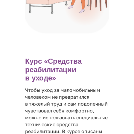
Курс «Средства
реабилитации
в уходе»
Чтобы уход за маломобильным
человеком не превратился
в тяжелый труд и сам подопечный
чувствовал себя комфортно,
можно использовать специальные
технические средства
реабилитации. В курсе описаны