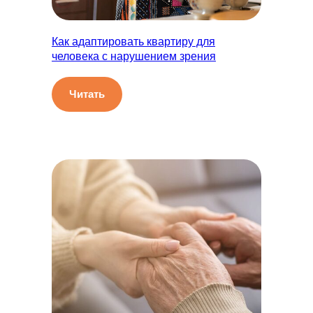
Как адаптировать квартиру для
человека с нарушением зрения
Читать