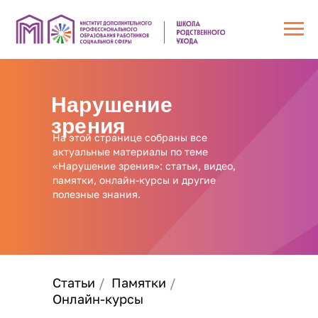
Нарушение
зрения
На этой странице собраны все
актуальные материалы по теме
«Нарушение зрения»: статьи, видео,
памятки, онлайн-курсы и другие
полезные знания.
Статьи
/
Памятки
/
Онлайн-курсы