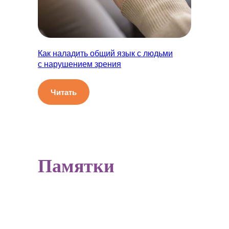
Как наладить общий язык с людьми
с нарушением зрения
Читать
Памятки