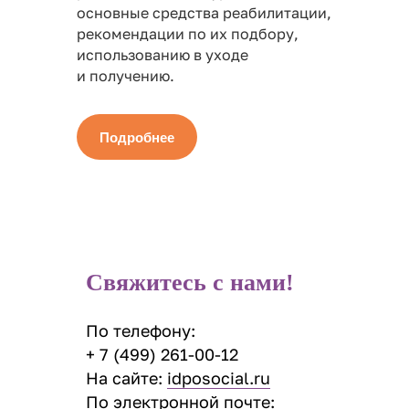
основные средства реабилитации,
рекомендации по их подбору,
использованию в уходе
и получению.
Подробнее
Свяжитесь с нами!
По телефону:
+
7 (499) 261-00-12
На сайте:
idposocial.ru
По электронной почте: