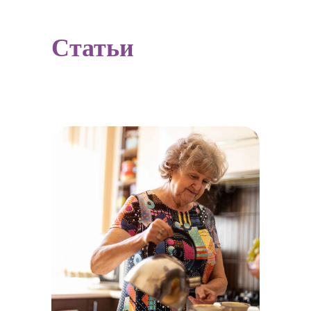
Статьи