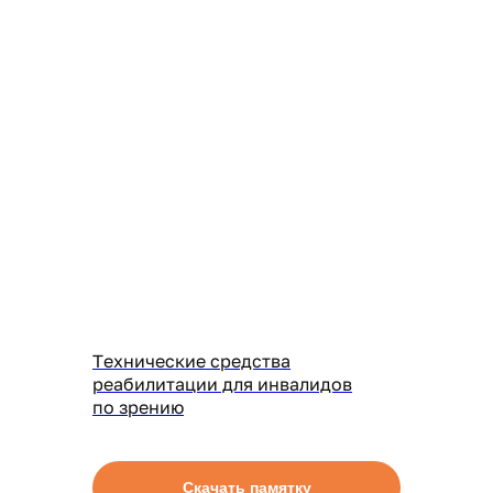
Технические средства
реабилитации для инвалидов
по зрению
Скачать памятку