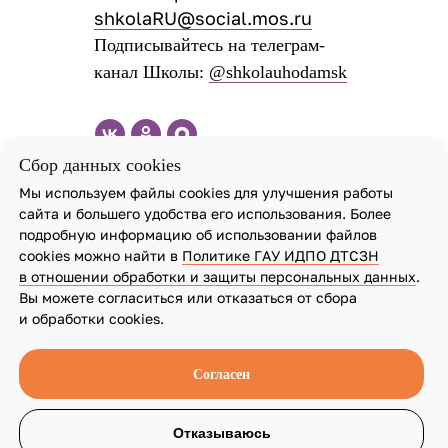
shkolaRU@social.mos.ru
Подписывайтесь на телеграм-
канал Школы:
@shkolauhodamsk
Сбор данных cookies
Мы используем файлы cookies для улучшения работы
сайта и большего удобства его использования. Более
подробную информацию об использовании файлов
cookies можно найти в
Политике ГАУ ИДПО ДТСЗН
в отношении обработки и защиты персональных данных
.
Вы можете согласиться или отказаться от сбора
и обработки cookies.
Согласен
Отказываюсь