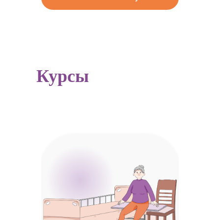
Курсы