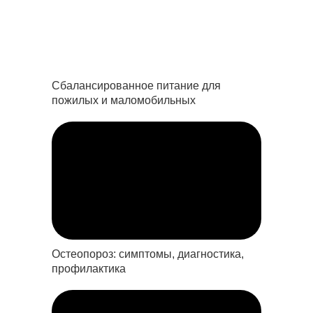
Сбалансированное питание для
пожилых и маломобильных
Остеопороз: симптомы, диагностика,
профилактика