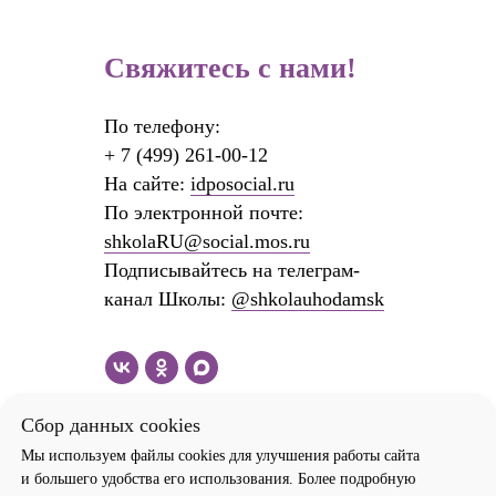
Свяжитесь с нами!
По телефону:
+
7 (499) 261-00-12
На сайте:
idposocial.ru
По электронной почте:
shkolaRU@social.mos.ru
Подписывайтесь на телеграм-
канал Школы:
@shkolauhodamsk
Сбор данных cookies
Мы используем файлы cookies для улучшения работы сайта
и большего удобства его использования. Более подробную