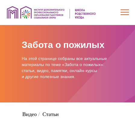
Забота о пожилых
На этой странице собраны все актуальные
материалы по теме «Забота о пожилых»:
статьи, видео, памятки, онлайн-курсы
и другие полезные знания.
Видео
/
Статьи