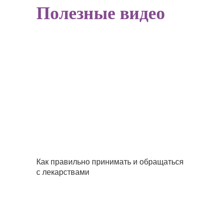
Полезные видео
Как правильно принимать и обращаться
с лекарствами