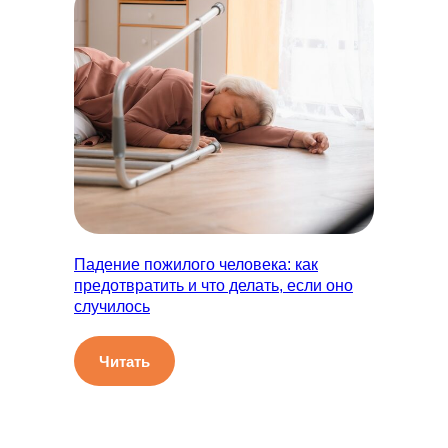
Падение пожилого человека: как
предотвратить и что делать, если оно
случилось
Читать