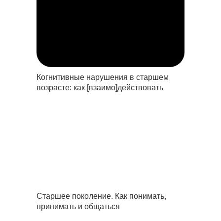
Когнитивные нарушения в старшем
возрасте: как [взаимо]действовать
Старшее поколение. Как понимать,
принимать и общаться