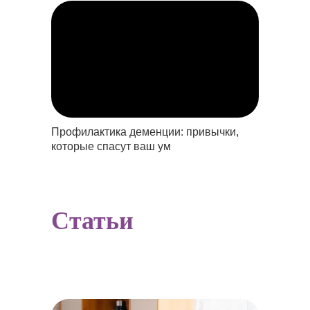
Профилактика деменции: привычки,
которые спасут ваш ум
Статьи