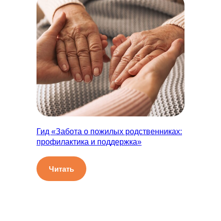
Гид «Забота о пожилых родственниках:
профилактика и поддержка»
Читать